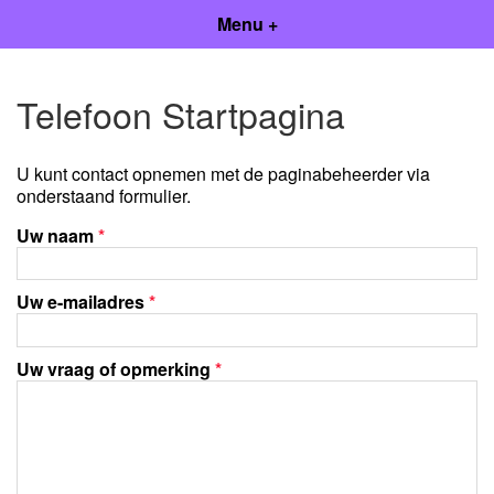
Menu +
Telefoon Startpagina
U kunt contact opnemen met de paginabeheerder via
onderstaand formulier.
Uw naam
*
Uw e-mailadres
*
Uw vraag of opmerking
*