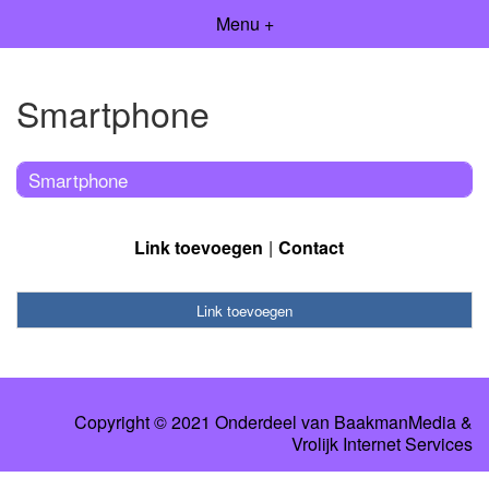
Menu +
Smartphone
Smartphone
Link toevoegen
Contact
Link toevoegen
Copyright © 2021 Onderdeel van
BaakmanMedia
&
Vrolijk Internet Services