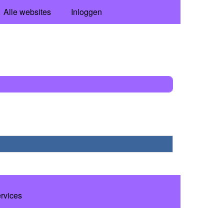
Alle websites
Inloggen
ervices